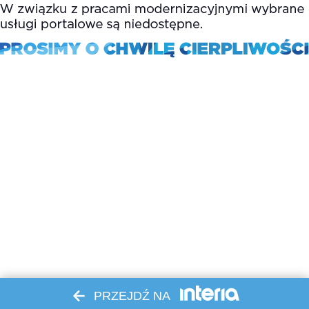
PRZEJDŹ NA