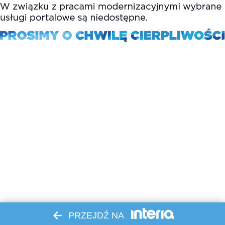
PRZEJDŹ NA