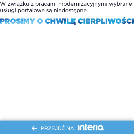
PRZEJDŹ NA