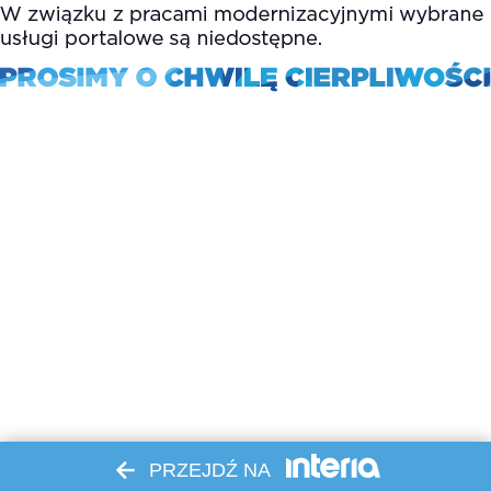
PRZEJDŹ NA