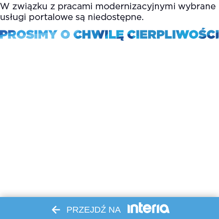
PRZEJDŹ NA