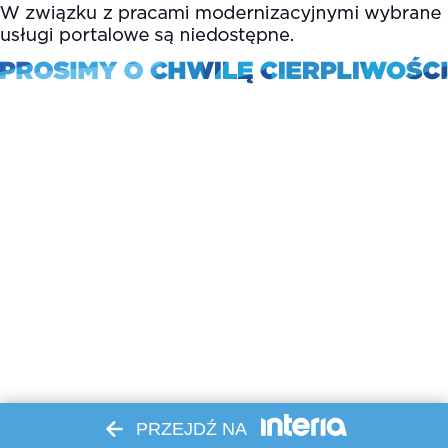
PRZEJDŹ NA