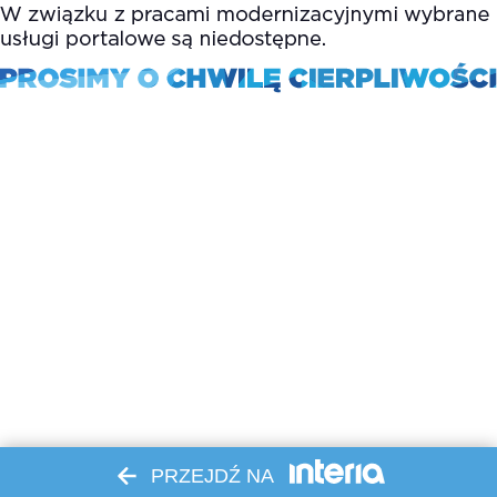
PRZEJDŹ NA