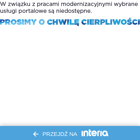
PRZEJDŹ NA