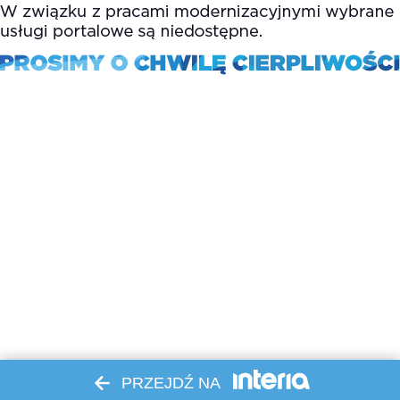
PRZEJDŹ NA