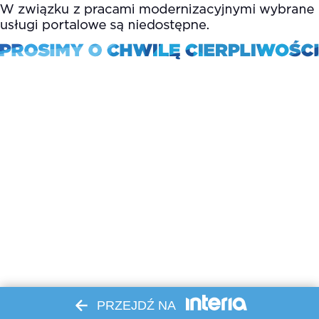
PRZEJDŹ NA