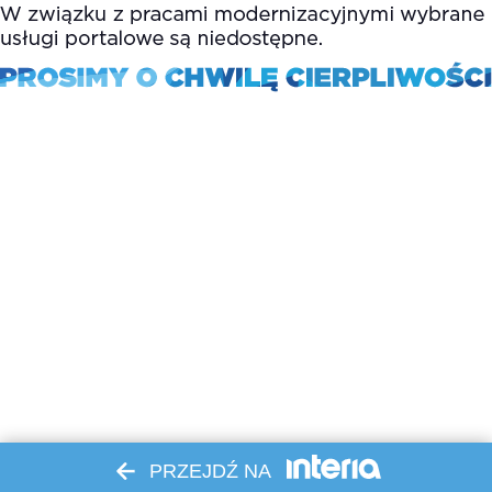
PRZEJDŹ NA