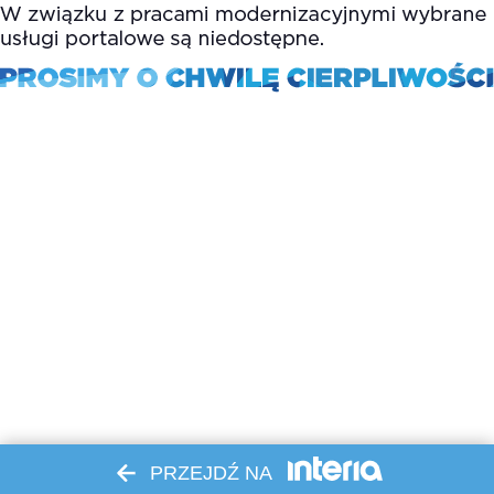
PRZEJDŹ NA