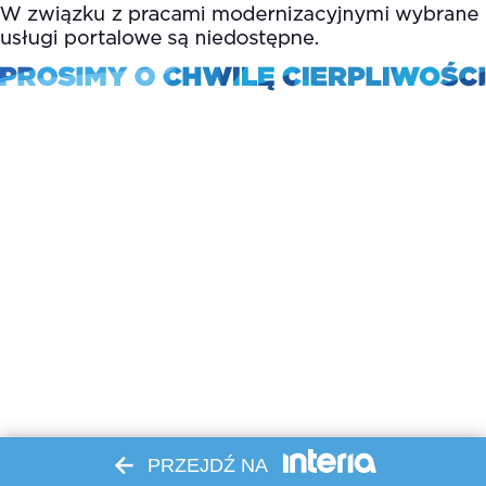
PRZEJDŹ NA