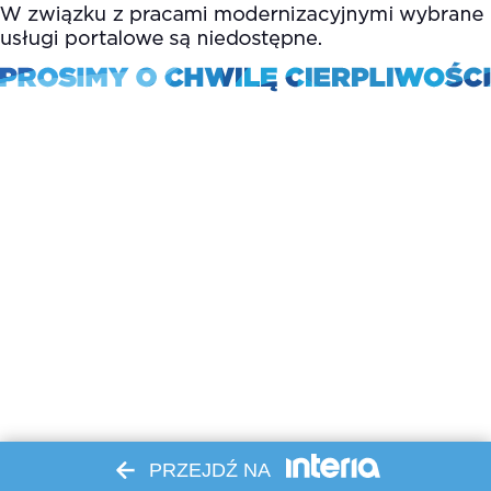
PRZEJDŹ NA