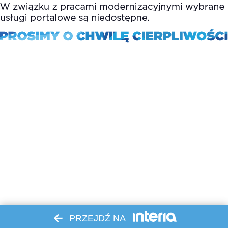
PRZEJDŹ NA