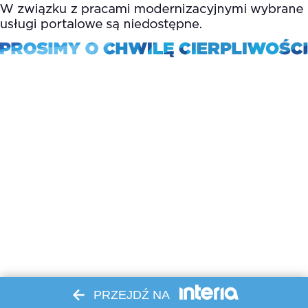
PRZEJDŹ NA