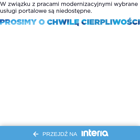
PRZEJDŹ NA