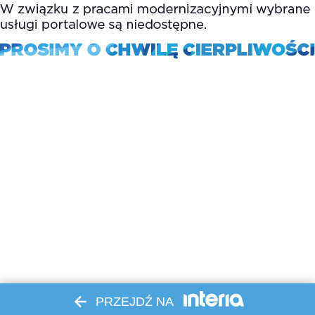
PRZEJDŹ NA