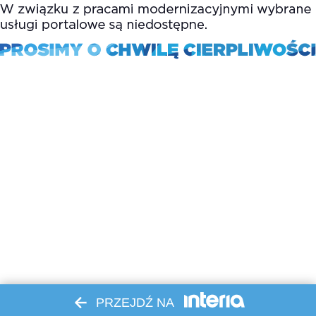
PRZEJDŹ NA