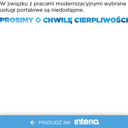
PRZEJDŹ NA