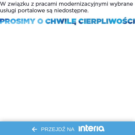
PRZEJDŹ NA