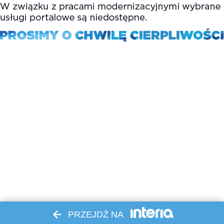
PRZEJDŹ NA