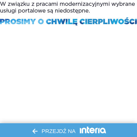
PRZEJDŹ NA