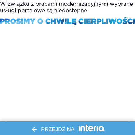
PRZEJDŹ NA