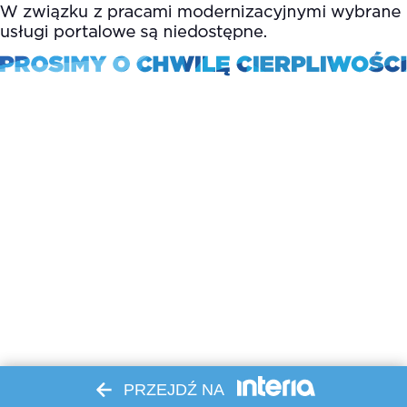
PRZEJDŹ NA