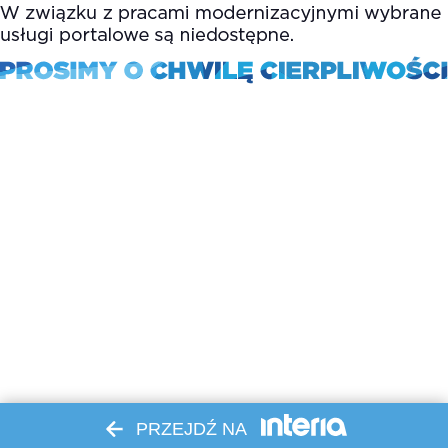
PRZEJDŹ NA