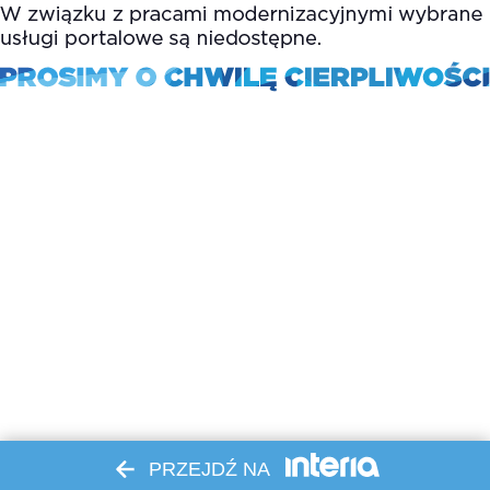
PRZEJDŹ NA