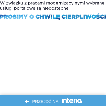
PRZEJDŹ NA