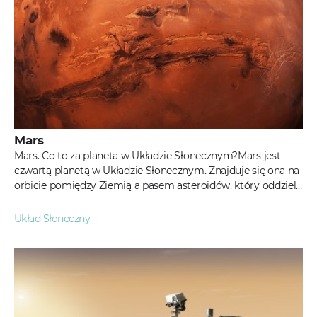
Mars
Mars. Co to za planeta w Układzie Słonecznym?Mars jest
czwartą planetą w Układzie Słonecznym. Znajduje się ona na
orbicie pomiędzy Ziemią a pasem asteroidów, który oddziela
Marsa od...
Układ Słoneczny