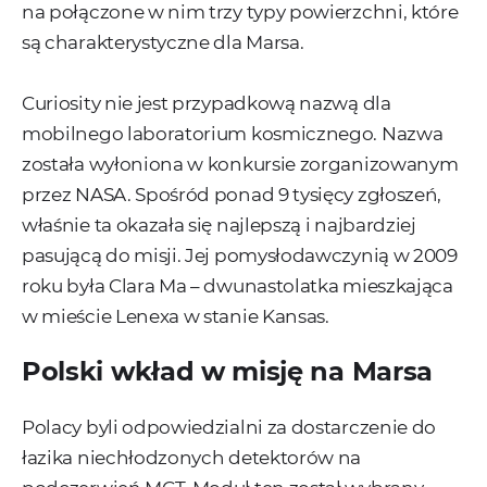
na połączone w nim trzy typy powierzchni, które
są charakterystyczne dla Marsa.
Curiosity nie jest przypadkową nazwą dla
mobilnego laboratorium kosmicznego. Nazwa
została wyłoniona w konkursie zorganizowanym
przez NASA. Spośród ponad 9 tysięcy zgłoszeń,
właśnie ta okazała się najlepszą i najbardziej
pasującą do misji. Jej pomysłodawczynią w 2009
roku była Clara Ma – dwunastolatka mieszkająca
w mieście Lenexa w stanie Kansas.
Polski wkład w misję na Marsa
Polacy byli odpowiedzialni za dostarczenie do
łazika niechłodzonych detektorów na