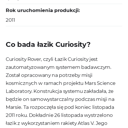
Rok uruchomienia produkcji:
2011
Co bada łazik Curiosity?
Curiosity Rover, czyli Łazik Curiosity jest
zautomatyzowanym systemem badawczym.
Został opracowany na potrzeby misji
kosmicznych w ramach projektu Mars Science
Laboratory. Konstrukcja systemu zakładała, że
będzie on samowystarczalny podczas misji na
Marsie. Ta rozpoczęła się pod koniec listopada
2011 roku. Dokładnie 26 listopada wystrzelono
łazik z wykorzystaniem rakiety Atlas V. Jego