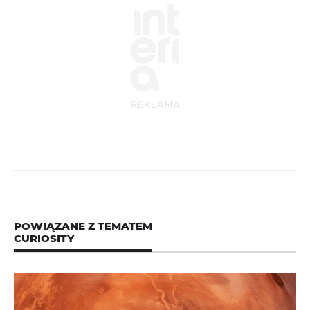
POWIĄZANE Z TEMATEM
CURIOSITY