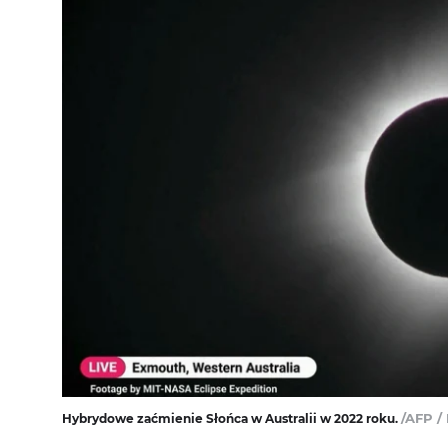
/AFP /
Hybrydowe zaćmienie Słońca w Australii w 2022 roku.