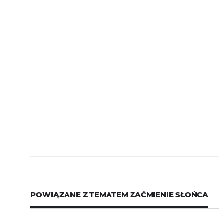
POWIĄZANE Z TEMATEM
ZAĆMIENIE SŁOŃCA