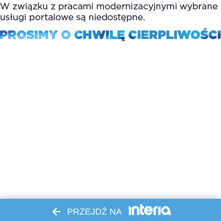
PRZEJDŹ NA