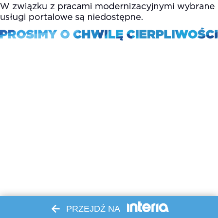
PRZEJDŹ NA