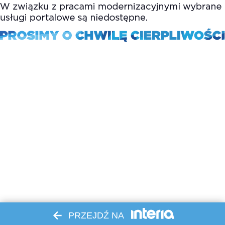
PRZEJDŹ NA