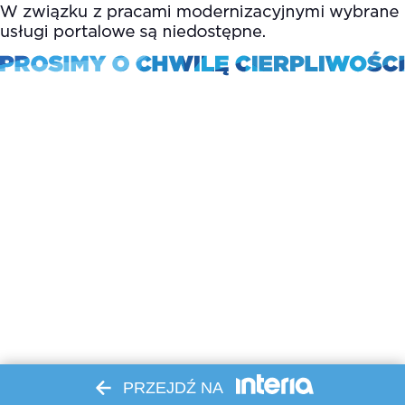
PRZEJDŹ NA