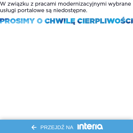
PRZEJDŹ NA