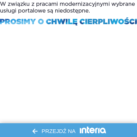
PRZEJDŹ NA