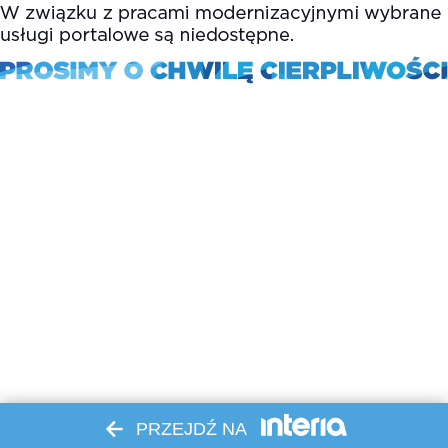
PRZEJDŹ NA