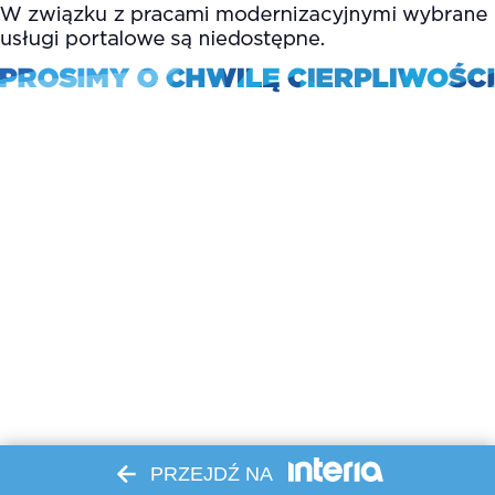
PRZEJDŹ NA