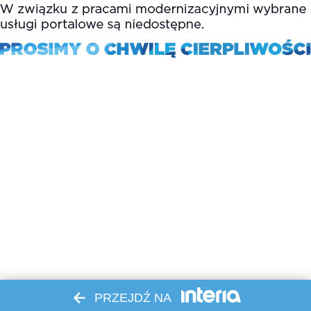
PRZEJDŹ NA