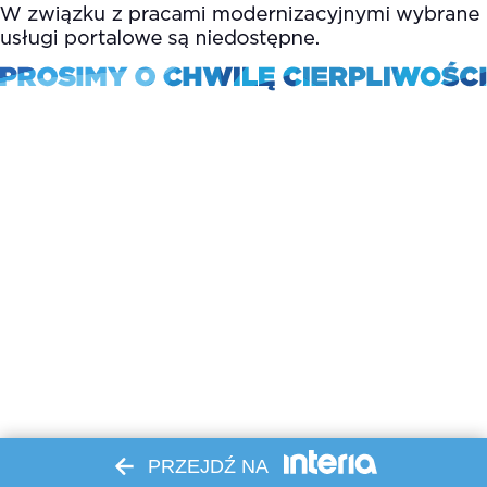
PRZEJDŹ NA