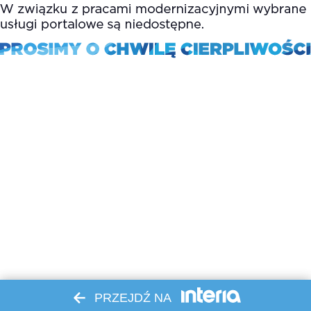
PRZEJDŹ NA