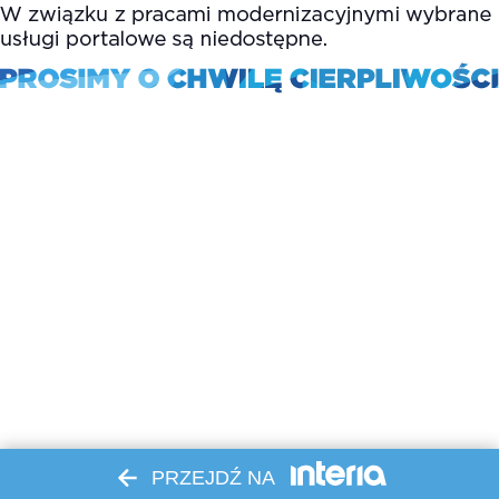
PRZEJDŹ NA