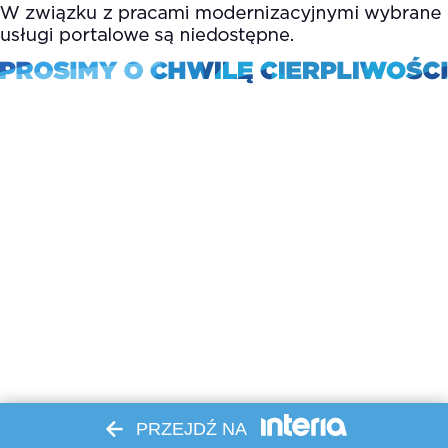
PRZEJDŹ NA