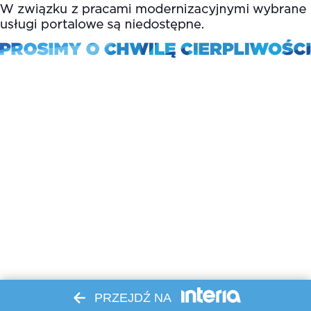
PRZEJDŹ NA