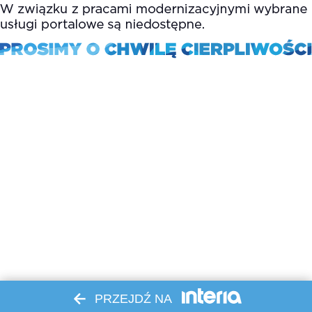
PRZEJDŹ NA