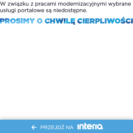
PRZEJDŹ NA