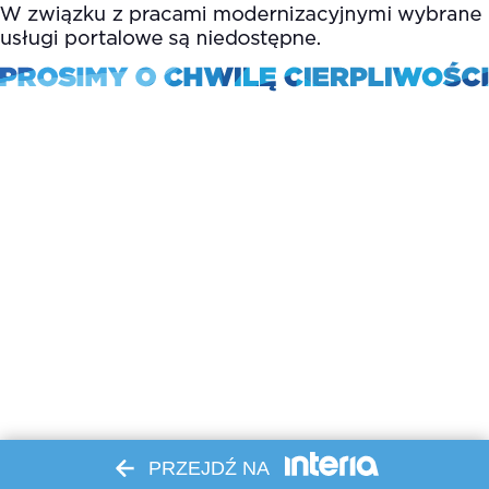
PRZEJDŹ NA