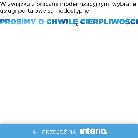
PRZEJDŹ NA