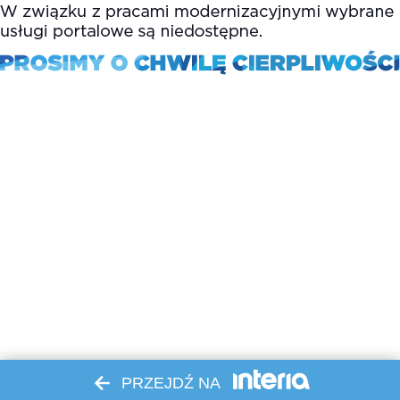
PRZEJDŹ NA