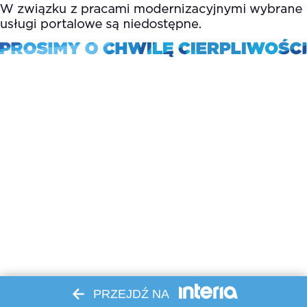
PRZEJDŹ NA